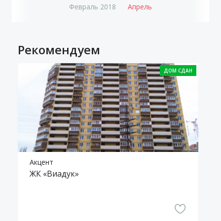
Февраль 2018
Апрель
Рекомендуем
Акцент
ЖК «Виадук»