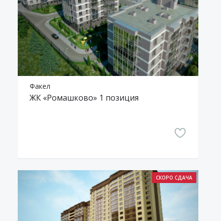
Факел
ЖК «Ромашково» 1 позиция