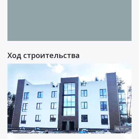
Ход строительства