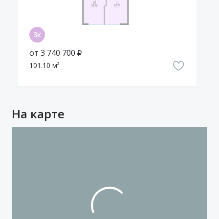
от 3 740 700 ₽
101.10 м²
На карте