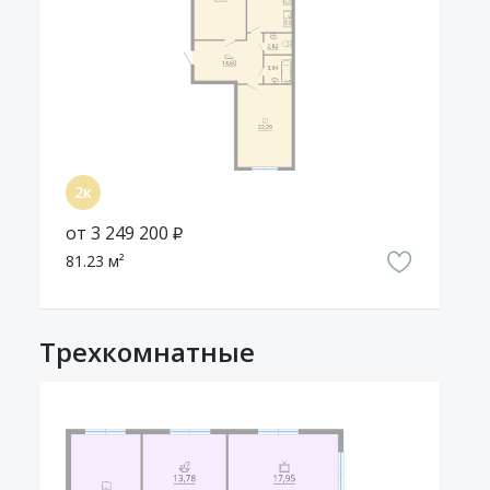
от 3 249 200 ₽
81.23 м²
Трехкомнатные