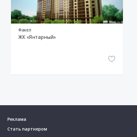
Факел
ЖК «Янтарный»
Реклама
Стать партнером