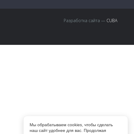
Разработка сайта —
CUBA
Мы обрабатываем cookies, чтобы сделать
наш сайт удобнее для вас. Продолжая