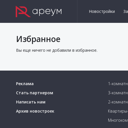
Новостройки
З
Избранное
Вы еще ничего не добавили в избранное.
Реклама
1-комнатн
Стать партнером
3-комнатн
Написать нам
2-комнатн
Архив новостроек
Квартиры-
Многоком