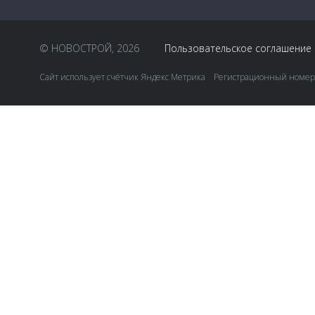
© НОВОСТРОЙ, 2026
Пользовательское соглашение
Сайт использует счётчик Яндекс Метрика Регистрационный номер