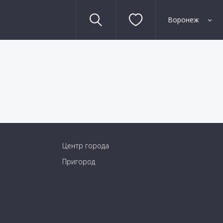
Воронеж
Центр города
Пригород