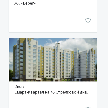
ЖК «Берег»
Инстеп
Смарт-Квартал на 45 Стрелковой дивизии, 247