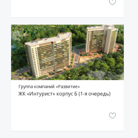
Группа компаний «Развитие»
ЖК «Интурист» корпус Б (1-я очередь)