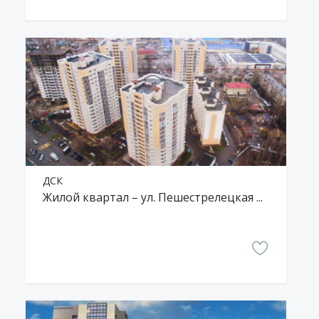
ДСК
Жилой квартал – ул. Пешестрелецкая и ул. Дорожная