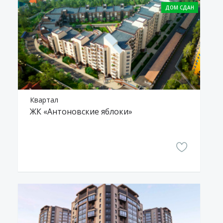
Квартал
ЖК «Антоновские яблоки»