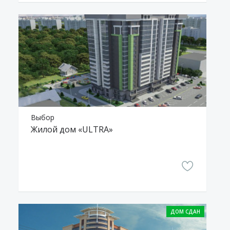
Выбор
Жилой дом «ULTRA»