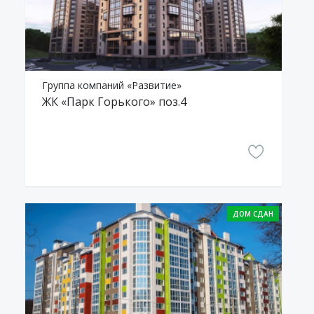
Группа компаний «Развитие»
ЖК «Парк Горького» поз.4