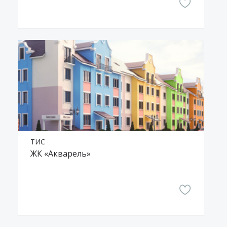
ТИС
ЖК «Акварель»