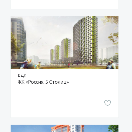
ВДК
ЖК «Россия. 5 Столиц»