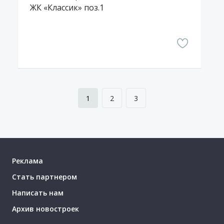
ЖК «Классик» поз.1
1
2
3
Реклама
Стать партнером
Написать нам
Архив новостроек