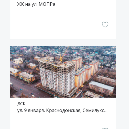
ЖК на ул. МОПРа
ДСК
ул. 9 января, Краснодонская, Семилукская