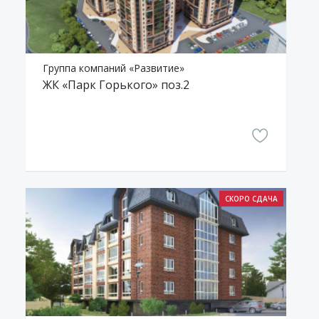
Группа компаний «Развитие»
ЖК «Парк Горького» поз.2