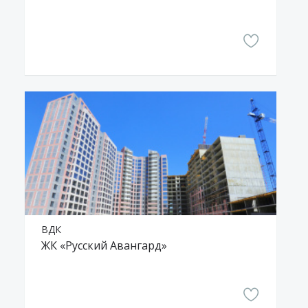
ВДК
ЖК «Русский Авангард»