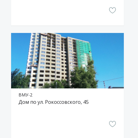
ВМУ-2
Дом по ул. Рокоссовского, 45