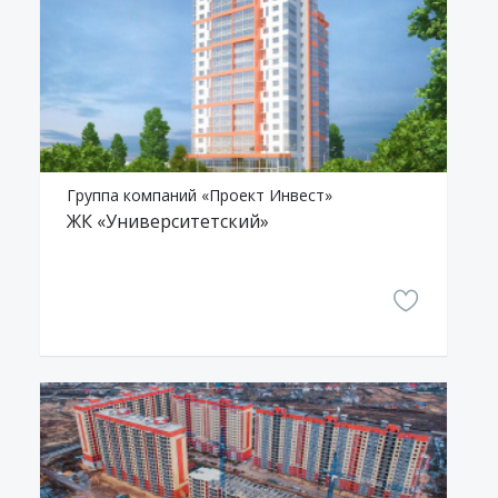
Группа компаний «Проект Инвест»
ЖК «Университетский»