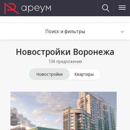
Поиск и фильтры
Новостройки Воронежа
104 предложения
Новостройки
Квартиры