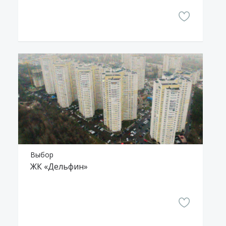
Выбор
ЖК «Дельфин»