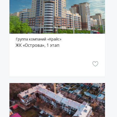
Группа компаний «Крайс»
ЖК «Острова», 1 этап