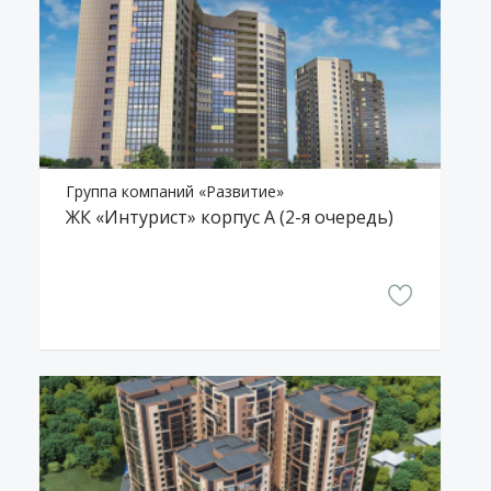
Группа компаний «Развитие»
ЖК «Интурист» корпус А (2-я очередь)