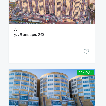
ДСК
ул. 9 января, 243