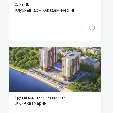
Элит НВ
Клубный дом «Академический»
Группа компаний «Развитие»
ЖК «Аквамарин»