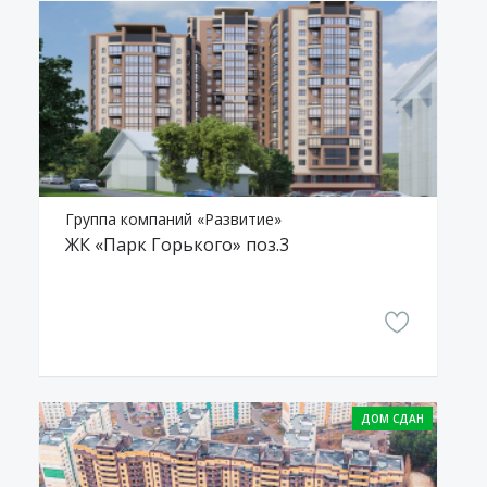
Группа компаний «Развитие»
ЖК «Парк Горького» поз.3