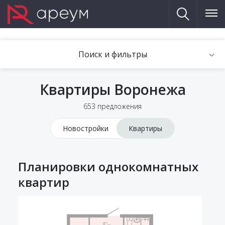
Поиск и фильтры
Квартиры Воронежа
653 предложения
Новостройки
Квартиры
Планировки однокомнатных
квартир