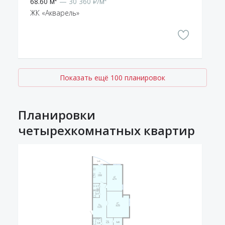
68.60 м²
— 30 360 ₽/м²
ЖК «Акварель»
Показать ещё 100 планировок
Планировки
четырехкомнатных квартир