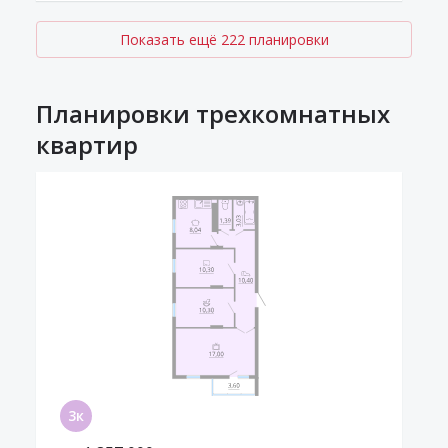
Показать ещё 222 планировки
Планировки трехкомнатных
квартир