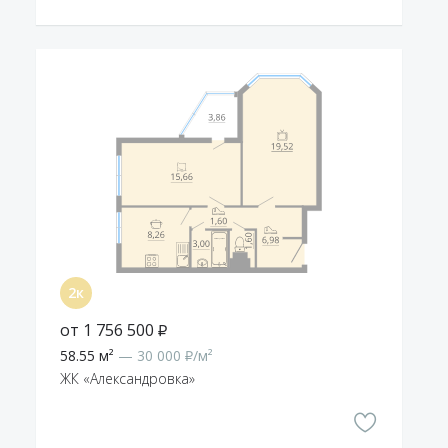
от 1 756 500 ₽
58.55 м²
— 30 000 ₽/м²
ЖК «Александровка»