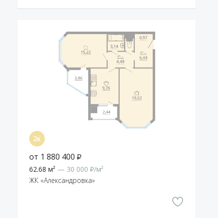
от 1 880 400 ₽
62.68 м²
— 30 000 ₽/м²
ЖК «Александровка»