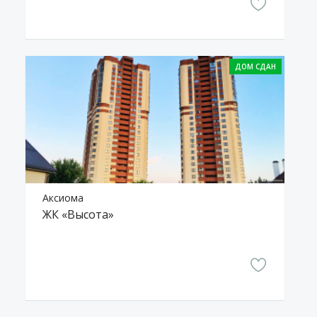
Аксиома
ЖК «Высота»