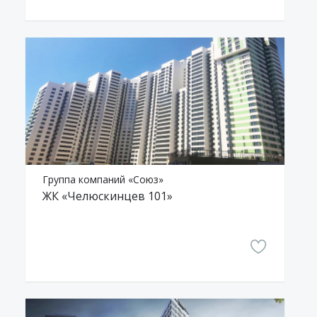
Группа компаний «Союз»
ЖК «Челюскинцев 101»