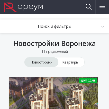
Поиск и фильтры
Новостройки Воронежа
11 предложений
Новостройки
Квартиры