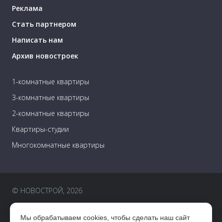
Реклама
Стать партнером
Написать нам
Архив новостроек
1-комнатные квартиры
3-комнатные квартиры
2-комнатные квартиры
Квартиры-студии
Многокомнатные квартиры
© НОВОСТРОЙ, 2026
Пользовательское соглашение
Мы обрабатываем cookies, чтобы сделать наш сайт