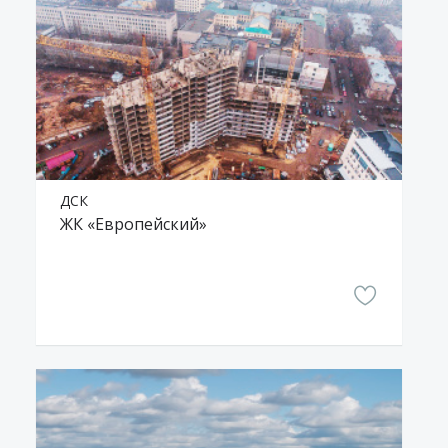
ДСК
ЖК «Европейский»