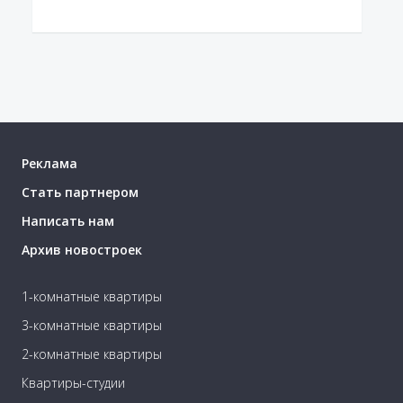
Реклама
Стать партнером
Написать нам
Архив новостроек
1-комнатные квартиры
3-комнатные квартиры
2-комнатные квартиры
Квартиры-студии