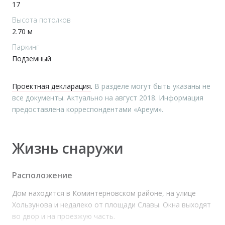
17
Высота потолков
2.70 м
Паркинг
Подземный
Проектная декларация
.
В разделе могут быть указаны не
все документы. Актуально на август 2018. Информация
предоставлена корреспондентами «Ареум».
Жизнь снаружи
Расположение
Дом находится в Коминтерновском районе, на улице
Хользунова и недалеко от площади Славы. Окна выходят
во двор и на проезжую часть.