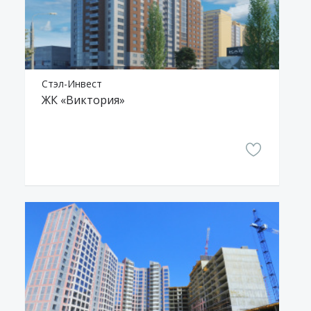
Стэл-Инвест
ЖК «Виктория»