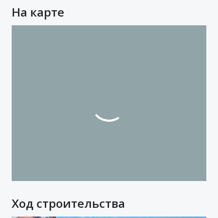
На карте
Ход строительства