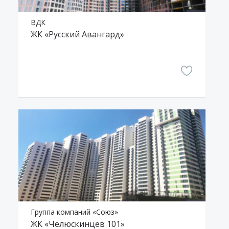
ВДК
ЖК «Русский Авангард»
Группа компаний «Союз»
ЖК «Челюскинцев 101»