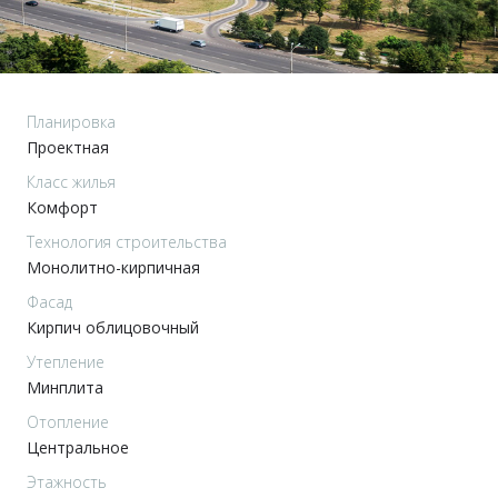
Планировка
Проектная
Класс жилья
Комфорт
Технология строительства
Монолитно-кирпичная
Фасад
Кирпич облицовочный
Утепление
Минплита
Отопление
Центральное
Этажность