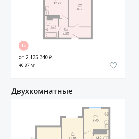
от 2 125 240 ₽
40.87 м²
Двухкомнатные