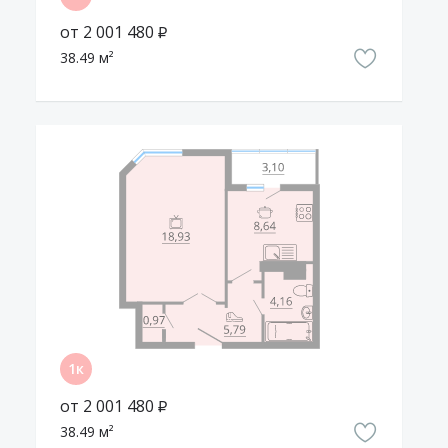
от 2 001 480 ₽
38.49 м²
от 2 001 480 ₽
38.49 м²