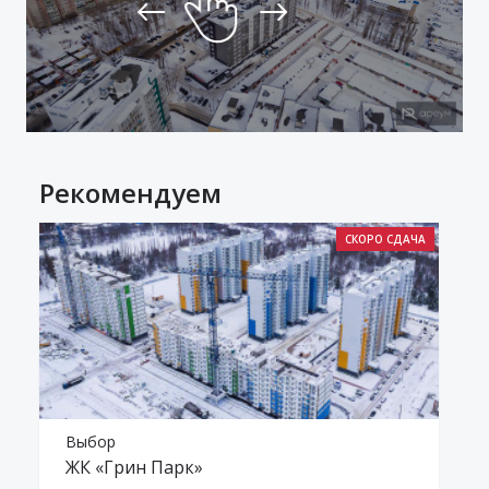
Рекомендуем
Выбор
ЖК «Грин Парк»