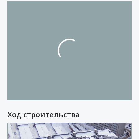
Ход строительства