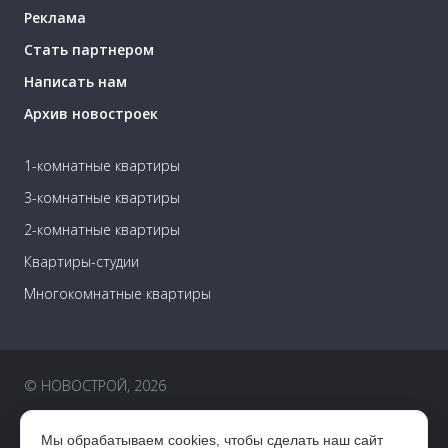
Реклама
Стать партнером
Написать нам
Архив новостроек
1-комнатные квартиры
3-комнатные квартиры
2-комнатные квартиры
Квартиры-студии
Многокомнатные квартиры
© НОВОСТРОЙ, 2026
Пользовательское соглашение
Мы обрабатываем cookies, чтобы сделать наш сайт