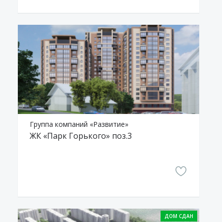
Группа компаний «Развитие»
ЖК «Парк Горького» поз.3