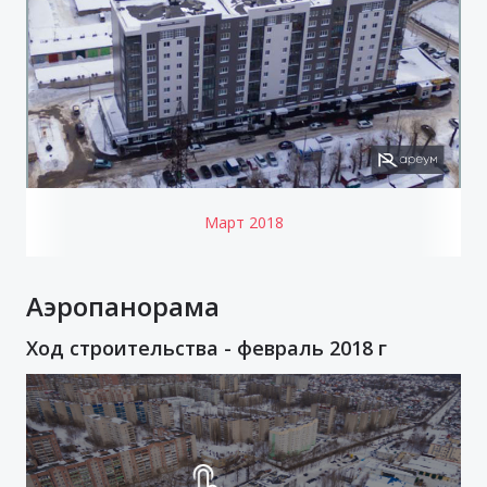
Март 2018
Аэропанорама
Ход строительства - февраль 2018 г