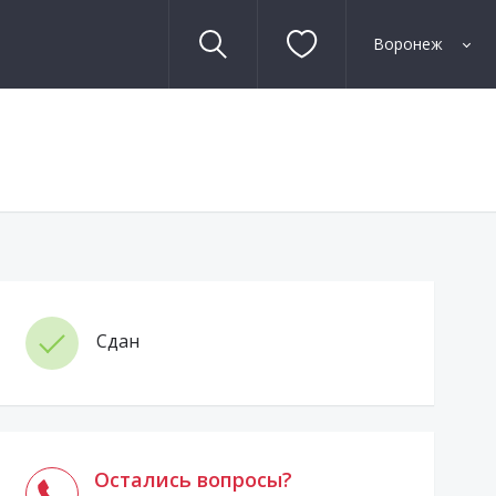
Воронеж
Сдан
Остались вопросы?