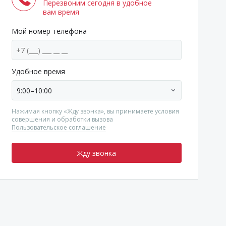
Перезвоним сегодня в удобное
вам время
Мой номер телефона
Удобное время
9:00–10:00
Нажимая кнопку «Жду звонка», вы принимаете условия
совершения и обработки вызова
Пользовательское соглашение
Жду звонка